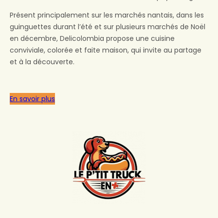
Présent principalement sur les marchés nantais, dans les
guinguettes durant l’été et sur plusieurs marchés de Noël
en décembre, Delicolombia propose une cuisine
conviviale, colorée et faite maison, qui invite au partage
et à la découverte.
En savoir plus