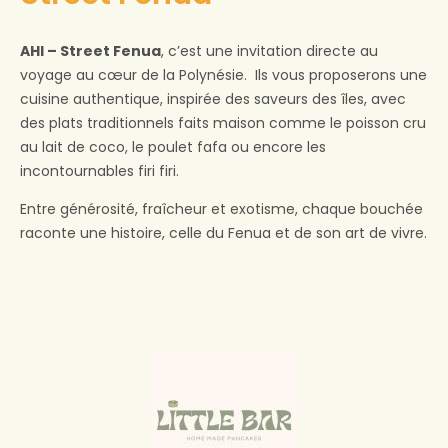
AHI – Street Fenua
, c’est une invitation directe au
voyage au cœur de la Polynésie. Ils vous proposerons une
cuisine authentique, inspirée des saveurs des îles, avec
des plats traditionnels faits maison comme le poisson cru
au lait de coco, le poulet fafa ou encore les
incontournables firi firi.
Entre générosité, fraîcheur et exotisme, chaque bouchée
raconte une histoire, celle du Fenua et de son art de vivre.