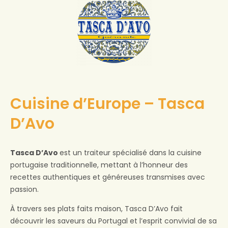
Cuisine d’Europe – Tasca
D’Avo
Tasca D’Avo
est un traiteur spécialisé dans la cuisine
portugaise traditionnelle, mettant à l’honneur des
recettes authentiques et généreuses transmises avec
passion.
À travers ses plats faits maison, Tasca D’Avo fait
découvrir les saveurs du Portugal et l’esprit convivial de sa