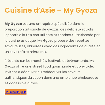
Cuisine d’Asie – My Gyoza
My Gyoza
est une entreprise spécialisée dans la
préparation artisanale de gyozas, ces délicieux raviolis
japonais à la fois croustillants et fondants. Passionnée par
la cuisine asiatique, My Gyoza propose des recettes
savoureuses, élaborées avec des ingrédients de qualité et
un savoir-faire minutieux.
Présente sur les marchés, festivals et événements, My
Gyoza offre une street food gourmande et conviviale,
invitant à découvrir ou redécouvrir les saveurs
authentiques du Japon dans une ambiance chaleureuse
et accessible à tous.
En savoir plus