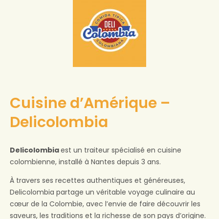
Cuisine d’Amérique –
Delicolombia
Delicolombia
est un traiteur spécialisé en cuisine
colombienne, installé à Nantes depuis 3 ans.
À travers ses recettes authentiques et généreuses,
Delicolombia partage un véritable voyage culinaire au
cœur de la Colombie, avec l’envie de faire découvrir les
saveurs, les traditions et la richesse de son pays d’origine.