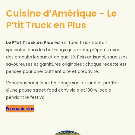
Cuisine d’Amérique – Le
P’tit Truck en Plus
Le P’tit Truck en Plus
est un food truck nantais
spécialisé dans les hot-dogs gourmets, préparés avec
des produits locaux et de qualité. Pain artisanal, saucisses
savoureuses et garnitures originales : chaque recette est
pensée pour allier authenticité et créativité.
Venez savourer leurs hot-dogs sur le stand et profiter
d’une pause street food conviviale et 100 % locale
pendant le festival.
En savoir plus