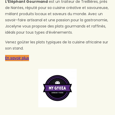
L’Éléphant Gourmand
est un traiteur de Treillières, près
de Nantes, réputé pour sa cuisine créative et savoureuse,
mêlant produits locaux et saveurs du monde. Avec un
savoir-faire artisanal et une passion pour la gastronomie,
Jocelyne vous propose des plats gourmands et raffinés,
idéals pour tous types d’événements.
Venez goûter les plats typiques de la cuisine africaine sur
son stand.
En savoir plus