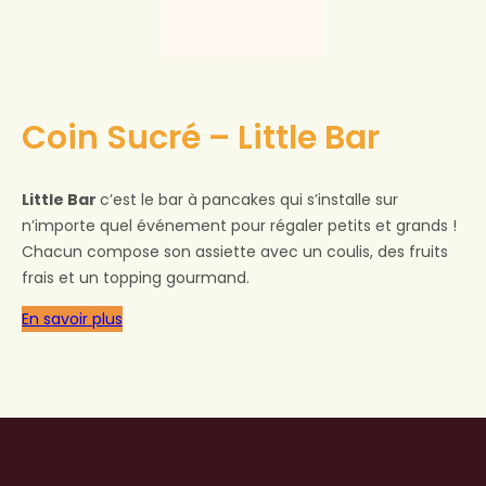
Coin Sucré – Little Bar
Little Bar
c’est le bar à pancakes qui s’installe sur
n’importe quel événement pour régaler petits et grands !
Chacun compose son assiette avec un coulis, des fruits
frais et un topping gourmand.
En savoir plus