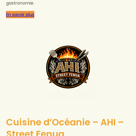
gastronomie.
En savoir plus
Cuisine d’Océanie – AHI –
Street Fenua